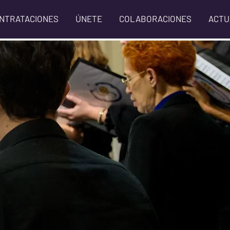
NTRATACIONES
ÚNETE
COLABORACIONES
ACTU