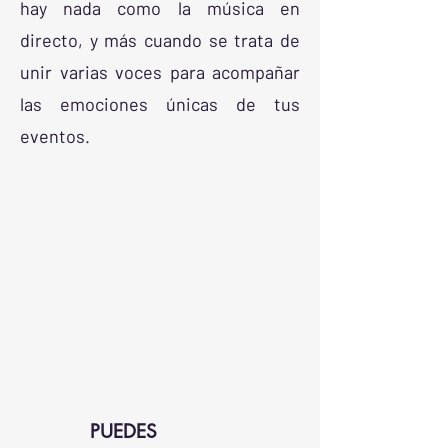
hay nada como la música en
directo, y más cuando se trata de
unir varias voces para acompañar
las emociones únicas de tus
eventos.
PUEDES