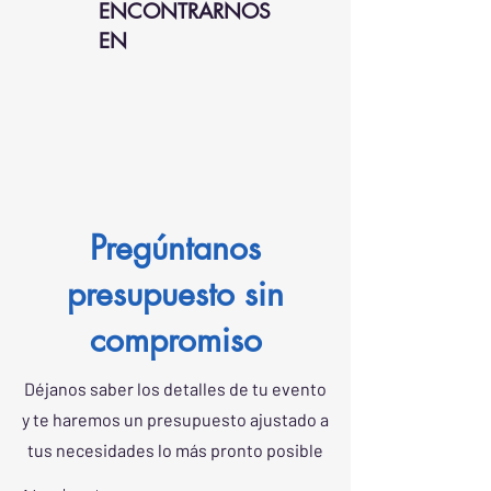
ENCONTRARNOS
EN
Pregúntanos
presupuesto sin
compromiso
Déjanos saber los detalles de tu evento
y te haremos un presupuesto ajustado a
tus necesidades lo más pronto posible