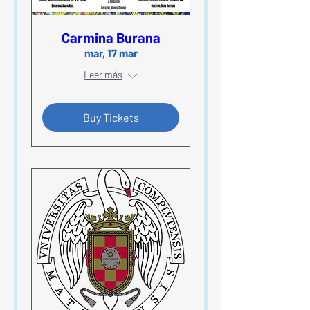
Carmina Burana
mar, 17 mar
Leer más
Buy Tickets