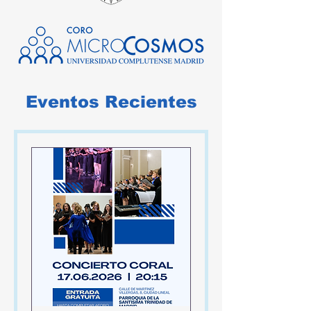
Eventos Recientes