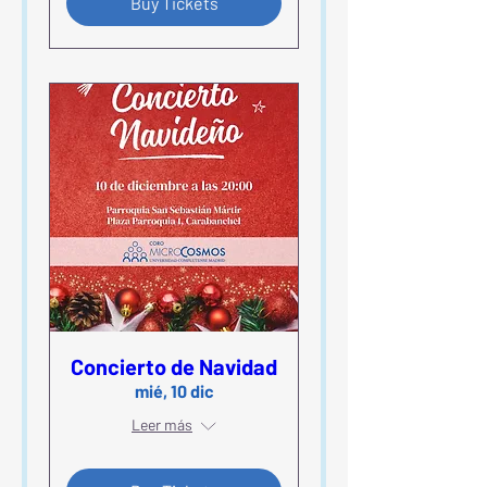
Buy Tickets
Concierto de Navidad
mié, 10 dic
Leer más