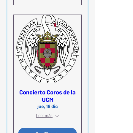
Concierto Coros de la
UCM
jue, 18 dic
Leer más