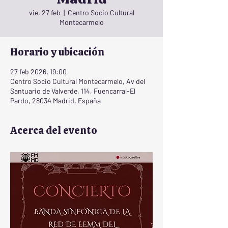
vie, 27 feb
  |  
Centro Socio Cultural
Montecarmelo
Horario y ubicación
27 feb 2026, 19:00
Centro Socio Cultural Montecarmelo, Av del
Santuario de Valverde, 114, Fuencarral-El
Pardo, 28034 Madrid, España
Acerca del evento