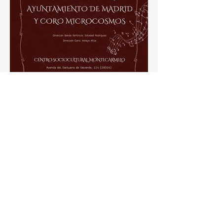
Compartir este evento