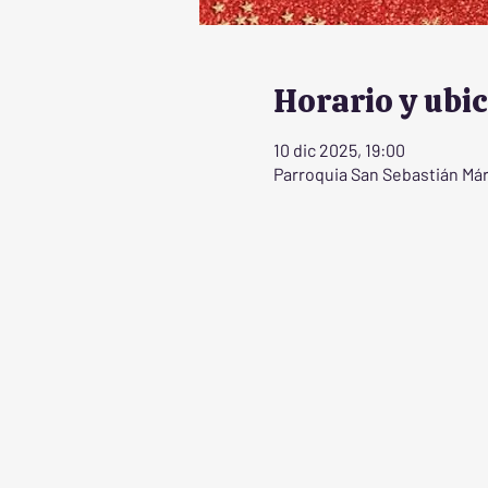
Horario y ubi
10 dic 2025, 19:00
Parroquia San Sebastián Márt