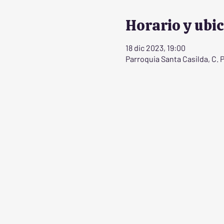
Horario y ubi
18 dic 2023, 19:00
Parroquia Santa Casilda, C. 