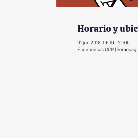
Horario y ubi
01 jun 2018, 19:00 – 21:00
Económicas UCM (Somosaguas