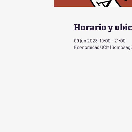
Horario y ubi
09 jun 2023, 19:00 – 21:00
Económicas UCM (Somosaguas