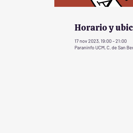
Horario y ubi
17 nov 2023, 19:00 – 21:00
Paraninfo UCM, C. de San Be