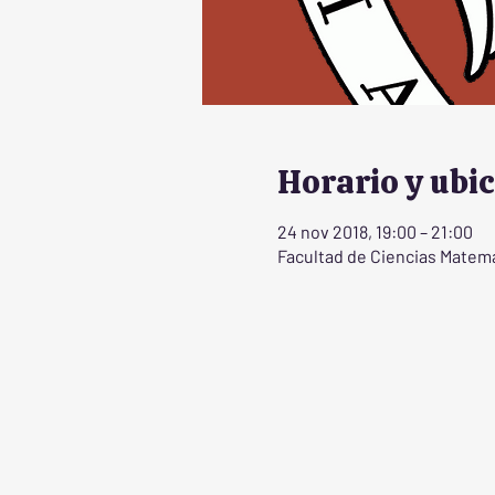
Horario y ubi
24 nov 2018, 19:00 – 21:00
Facultad de Ciencias Matemát