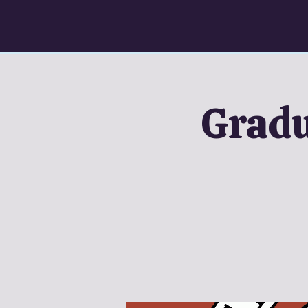
Gradu